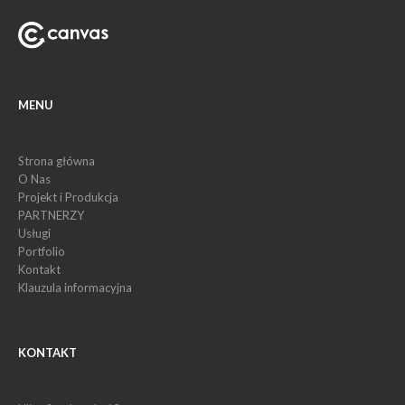
MENU
Strona główna
O Nas
Projekt i Produkcja
PARTNERZY
Usługi
Portfolio
Kontakt
Klauzula informacyjna
KONTAKT