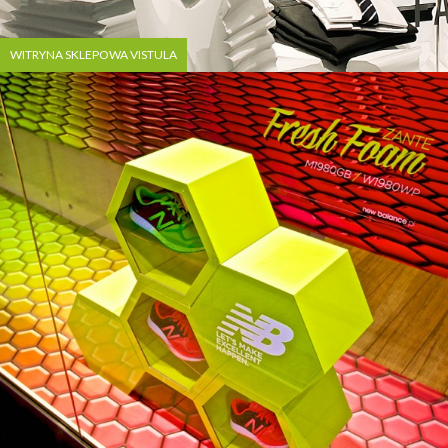
WITRYNA SKLEPOWA VISTULA