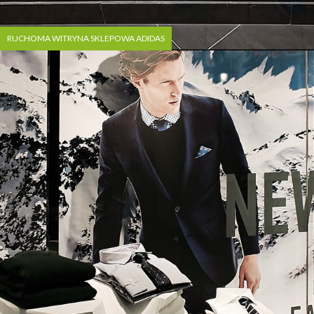
RUCHOMA WITRYNA SKLEPOWA ADIDAS