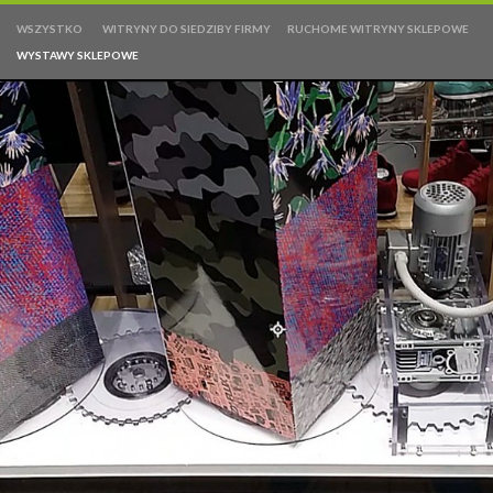
WSZYSTKO
WITRYNY DO SIEDZIBY FIRMY
RUCHOME WITRYNY SKLEPOWE
WYSTAWY SKLEPOWE