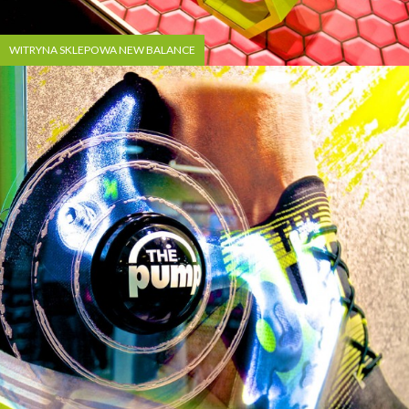
WITRYNA SKLEPOWA NEW BALANCE